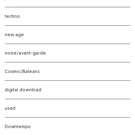
techno
new age
noise/avant-garde
Cosmic/Balearic
digital download
used
Downtempo