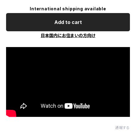
International shipping available
Add to cart
日本国内にお住まいの方向け
通報する