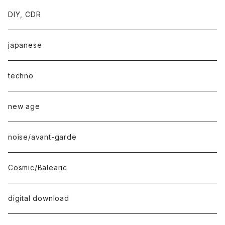
DIY, CDR
japanese
techno
new age
noise/avant-garde
Cosmic/Balearic
digital download