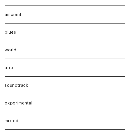
ambient
blues
world
afro
soundtrack
experimental
mix cd