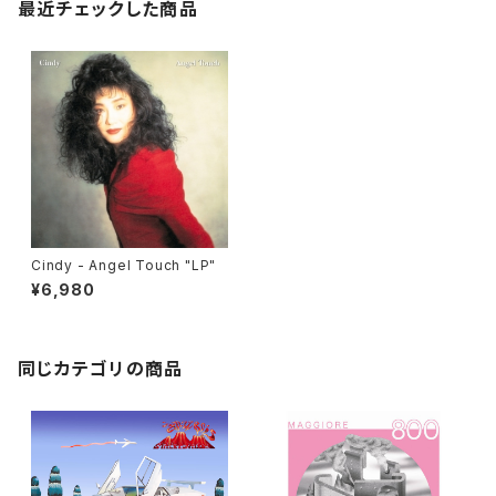
最近チェックした商品
Cindy - Angel Touch "LP"
¥6,980
同じカテゴリの商品