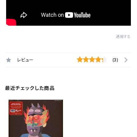
通報する
レビュー
(3)
最近チェックした商品