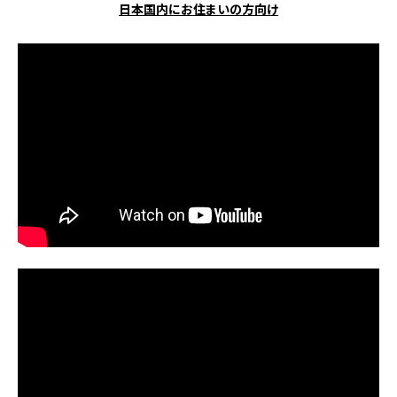
日本国内にお住まいの方向け