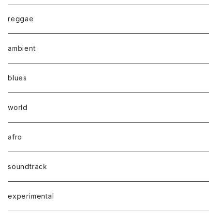
reggae
ambient
blues
world
afro
soundtrack
experimental