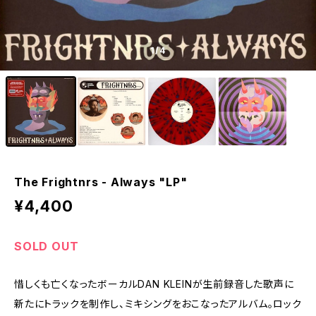
1
/4
The Frightnrs - Always "LP"
¥4,400
SOLD OUT
惜しくも亡くなったボーカルDAN KLEINが生前録音した歌声に
新たにトラックを制作し、ミキシングをおこなったアルバム。ロック