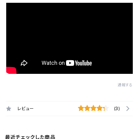
通報する
レビュー
(3)
最近チェックした商品