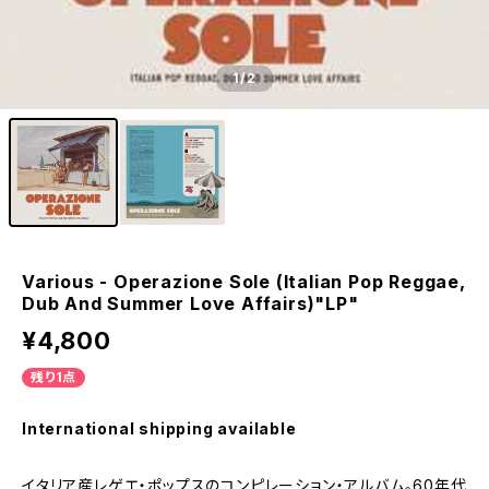
1
/2
Various - Operazione Sole (Italian Pop Reggae,
Dub And Summer Love Affairs)"LP"
¥4,800
残り1点
International shipping available
イタリア産レゲエ・ポップスのコンピレーション・アルバム。60年代