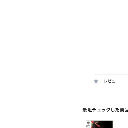
レビュー
最近チェックした商