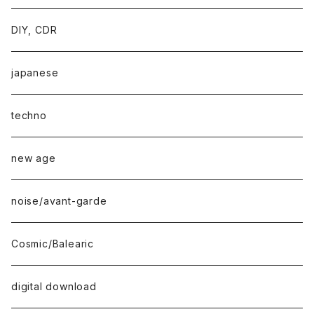
DIY, CDR
japanese
techno
new age
noise/avant-garde
Cosmic/Balearic
digital download