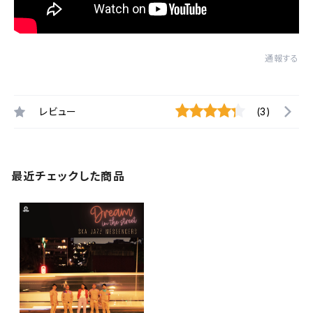
通報する
レビュー
(3)
最近チェックした商品