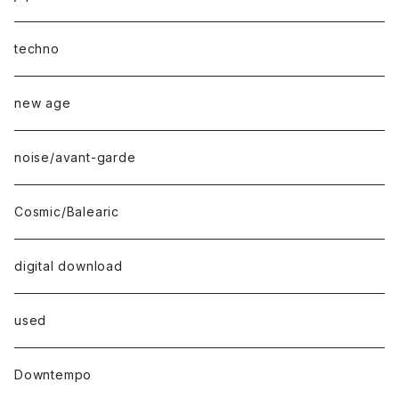
techno
new age
noise/avant-garde
Cosmic/Balearic
digital download
used
Downtempo