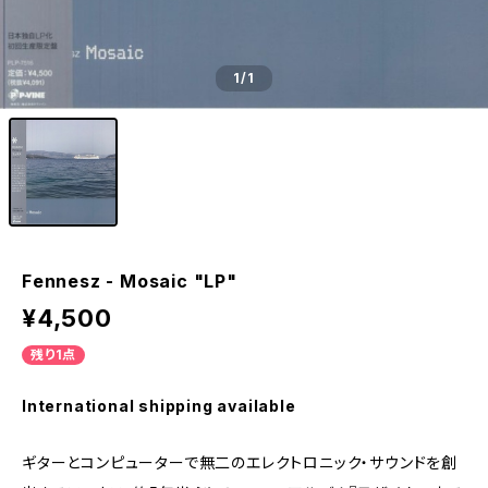
1
/1
Fennesz - Mosaic "LP"
¥4,500
残り1点
International shipping available
ギターとコンピューターで無二のエレクトロニック・サウンドを創