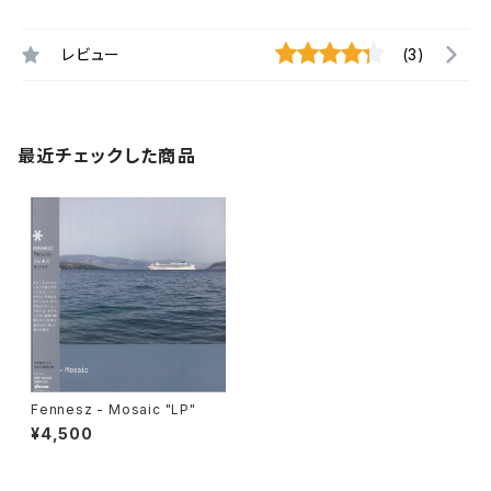
レビュー
(3)
最近チェックした商品
Fennesz - Mosaic "LP"
¥4,500