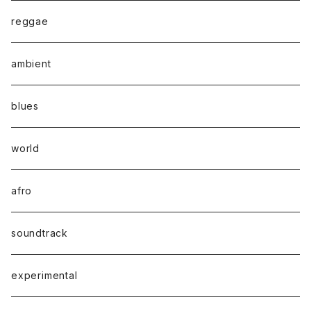
reggae
ambient
blues
world
afro
soundtrack
experimental