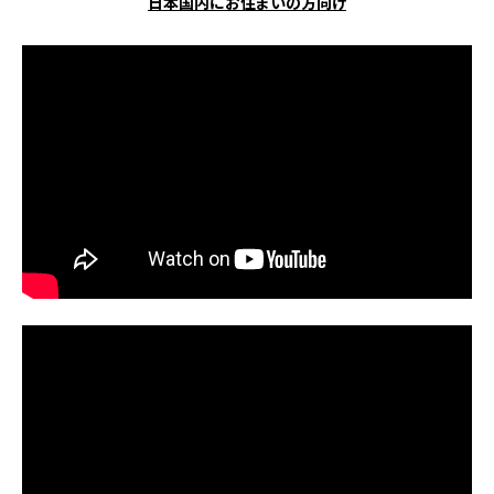
日本国内にお住まいの方向け