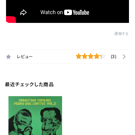
通報する
レビュー
(3)
最近チェックした商品