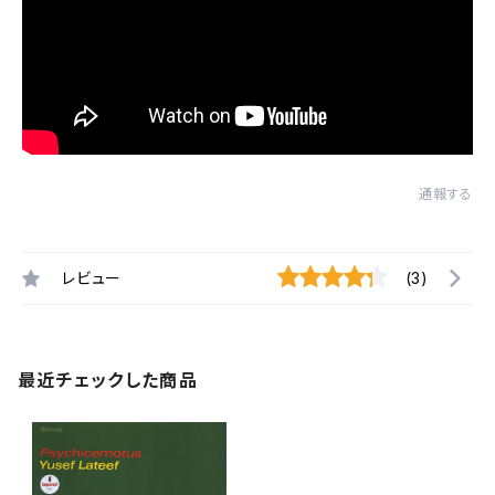
通報する
レビュー
(3)
最近チェックした商品