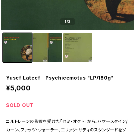
1
/3
Yusef Lateef - Psychicemotus "LP/180g"
¥5,000
SOLD OUT
コルトレーンの影響を受けた「セミ・オクト」から、ハマースタイン/
カーン、ファッツ・ウォーラー、エリック・サティのスタンダードをソ