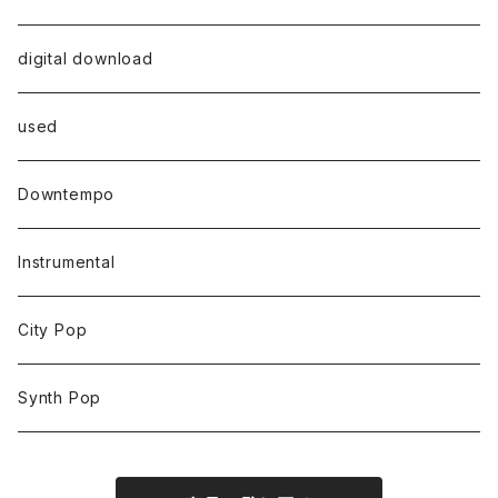
digital download
used
Downtempo
Instrumental
City Pop
Synth Pop