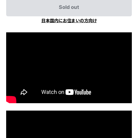
Sold out
日本国内にお住まいの方向け