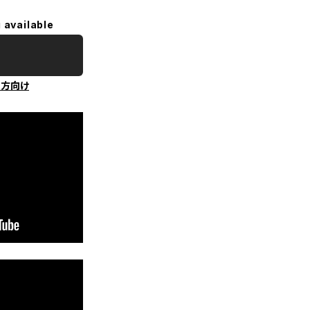
 available
の方向け