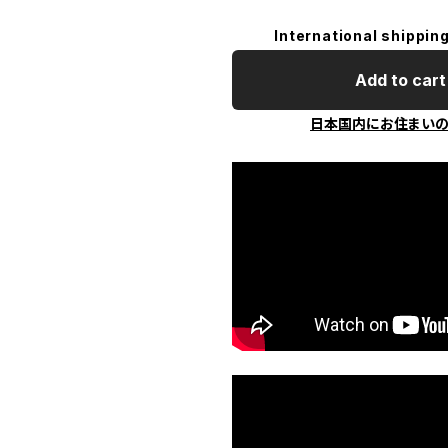
International shipping
Add to cart
日本国内にお住まい