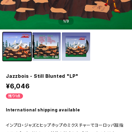
1
/3
Jazzbois - Still Blunted "LP"
¥6,046
残り1点
International shipping available
インプロ・ジャズとヒップホップのミクスチャーでヨーロッパ屈指