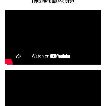
日本国内にお住まいの方向け