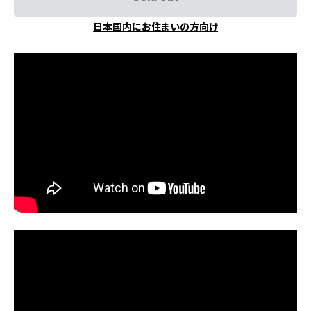
日本国内にお住まいの方向け