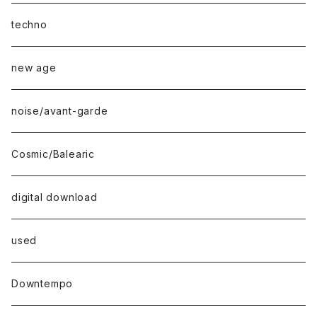
techno
new age
noise/avant-garde
Cosmic/Balearic
digital download
used
Downtempo