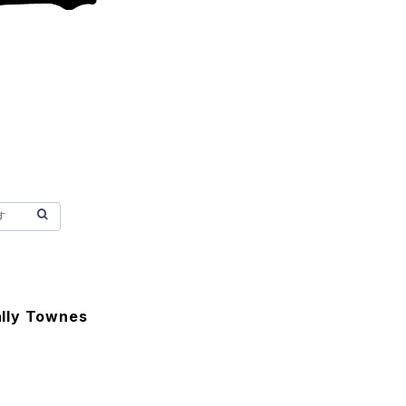
ally Townes