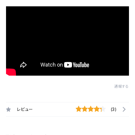
通報する
レビュー
(3)