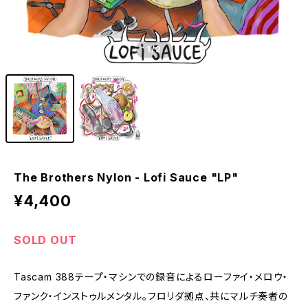
1
/2
The Brothers Nylon - Lofi Sauce "LP"
¥4,400
SOLD OUT
Tascam 388テープ・マシンでの録音によるローファイ・メロウ・
ファンク・インストゥルメンタル。フロリダ拠点、共にマルチ奏者の