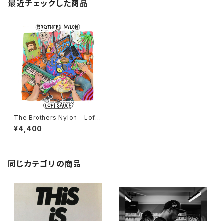
最近チェックした商品
The Brothers Nylon - Lofi
Sauce "LP"
¥4,400
同じカテゴリの商品