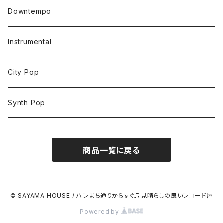
Downtempo
Instrumental
City Pop
Synth Pop
商品一覧に戻る
© SAYAMA HOUSE / ハレまち通りからすぐ♫見晴らしの良いレコード屋
Powered by