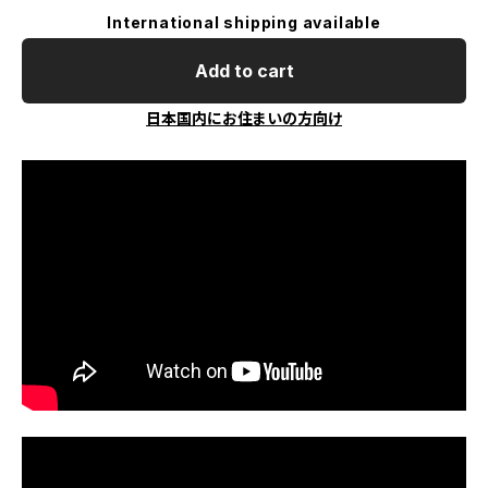
International shipping available
Add to cart
日本国内にお住まいの方向け