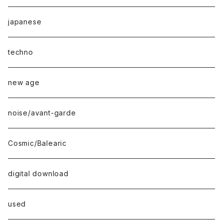
japanese
techno
new age
noise/avant-garde
Cosmic/Balearic
digital download
used