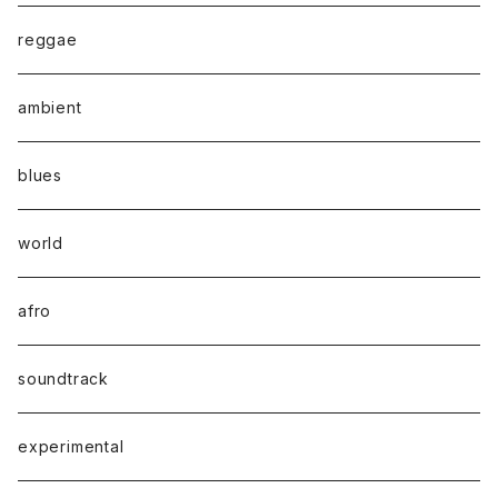
reggae
ambient
blues
world
afro
soundtrack
experimental