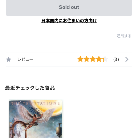
Sold out
日本国内にお住まいの方向け
通報する
レビュー
(3)
最近チェックした商品