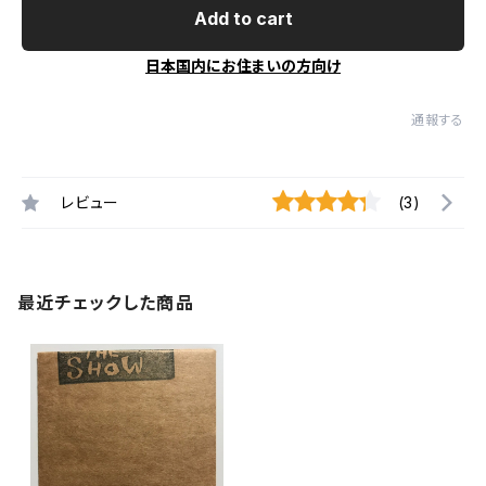
Add to cart
日本国内にお住まいの方向け
通報する
レビュー
(3)
最近チェックした商品