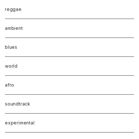
reggae
ambient
blues
world
afro
soundtrack
experimental