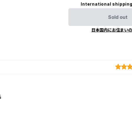
International shipping
Sold out
日本国内にお住まい
品