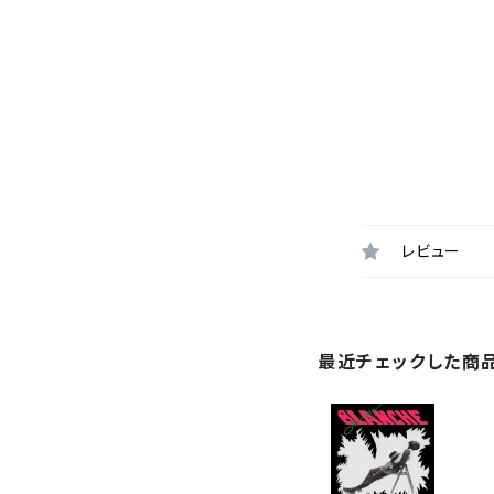
レビュー
最近チェックした商