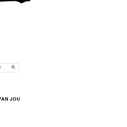
VAN JOU