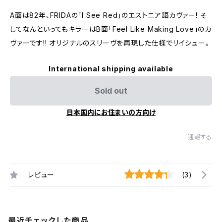
A面は82年、FRIDAの「I See Red」のエストニア語カヴァー! そ
してなんといってもキラーはB面「Feel Like Making Love」のカ
ヴァーです!! オリジナルのスリーヴを再現した仕様でリイシュー。
International shipping available
Sold out
日本国内にお住まいの方向け
通報する
レビュー
(3)
最近チェックした商品