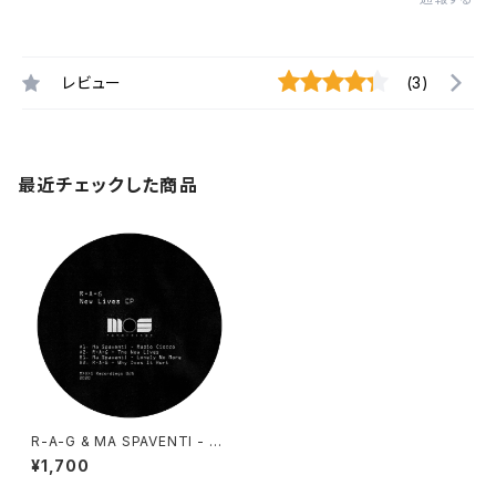
レビュー
(3)
最近チェックした商品
R-A-G & MA SPAVENTI - N
EW LIVES EP
¥1,700