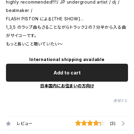
highly recommended!!!!/ JP underground artist / dj /
beatmaker /
FLASH PISTON による[THE SHOW]...
1,3,5 のラップ曲もさることながらトラック２の７分半から入る曲
がサイコーです。
もっと長いこと聴いていたい〜
International shipping available
Add to cart
日本国内にお住まいの方向け
通報する
レビュー
(3)