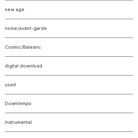
new age
noise/avant-garde
Cosmic/Balearic
digital download
used
Downtempo
Instrumental