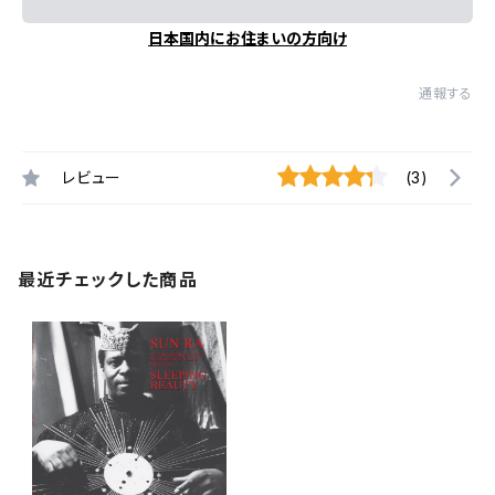
日本国内にお住まいの方向け
通報する
レビュー
(3)
最近チェックした商品