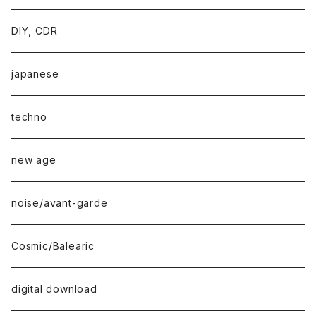
DIY, CDR
japanese
techno
new age
noise/avant-garde
Cosmic/Balearic
digital download