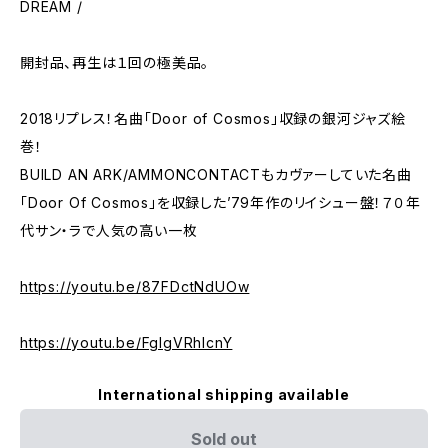
DREAM /
開封品、再生は１回の極美品。
2018リプレス！名曲「Door of Cosmos」収録の銀河ジャズ絵
巻！
BUILD AN ARK/AMMONCONTACTもカヴァーしていた名曲
「Door Of Cosmos」を収録した’79年作のリイシュー盤！７０年
代サン・ラで人気の高い一枚
https://youtu.be/87FDctNdUOw
https://youtu.be/FgIgVRhlcnY
International shipping available
Sold out