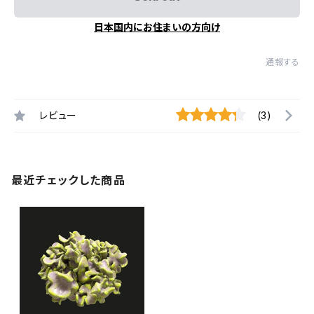
日本国内にお住まいの方向け
通報する
レビュー
(3)
最近チェックした商品