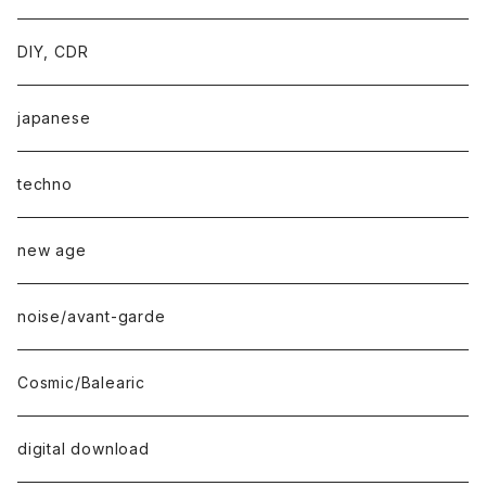
DIY, CDR
japanese
techno
new age
noise/avant-garde
Cosmic/Balearic
digital download