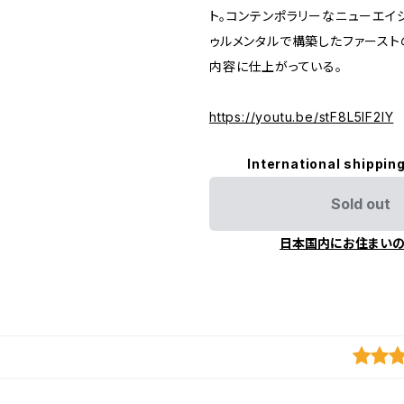
ト。コンテンポラリーなニューエイ
ゥルメンタルで構築したファースト
内容に仕上がっている。
https://youtu.be/stF8L5lF2IY
International shipping
Sold out
日本国内にお住まい