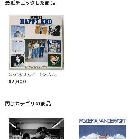
最近チェックした商品
はっぴいえんど - シングルス
¥2,600
同じカテゴリの商品