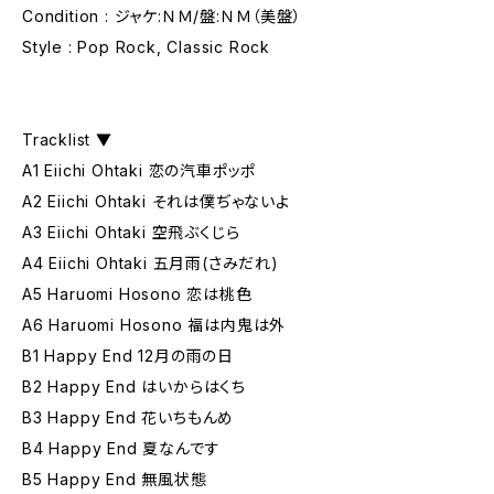
Condition : ジャケ:ＮＭ/盤:ＮＭ（美盤）
Style : Pop Rock, Classic Rock
Tracklist ▼
A1 Eiichi Ohtaki 恋の汽車ポッポ
A2 Eiichi Ohtaki それは僕ぢゃないよ
A3 Eiichi Ohtaki 空飛ぶくじら
A4 Eiichi Ohtaki 五月雨(さみだれ)
A5 Haruomi Hosono 恋は桃色
A6 Haruomi Hosono 福は内鬼は外
B1 Happy End 12月の雨の日
B2 Happy End はいからはくち
B3 Happy End 花いちもんめ
B4 Happy End 夏なんです
B5 Happy End 無風状態