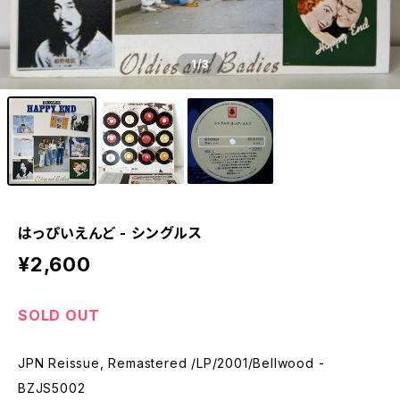
1
/3
はっぴいえんど - シングルス
¥2,600
SOLD OUT
JPN Reissue, Remastered /LP/2001/Bellwood -
BZJS5002