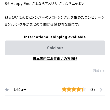
B6 Happy End さよならアメリカ さよならニッポン
はっぴいえんどとメンバーのソロ・シングルを集めたコンピレーシ
ョン。シングルがまとめて聞ける超お得な盤です。
International shipping available
Sold out
日本国内にお住まいの方向け
通報する
レビュー
(3)