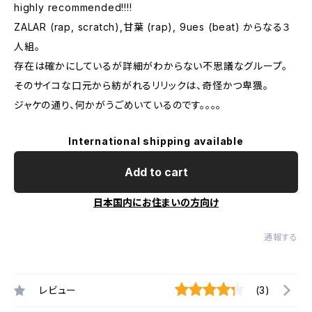
highly recommended!!!!
ZALAR (rap, scratch),甘葉 (rap), 9ues (beat) からなる３
人組。
存在は確かにしているが詳細がわからない不思議なグループ。
そのサイコな口元から紡がれるリリックは、奇怪かつ卑猥。
ジャケの通り、何かがうごめいているのです。。。。
International shipping available
Add to cart
日本国内にお住まいの方向け
通報する
レビュー
(3)