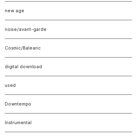
new age
noise/avant-garde
Cosmic/Balearic
digital download
used
Downtempo
Instrumental