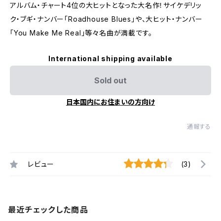
アルバム・チャート4位の大ヒットとなった大名作！サイケデリッ
ク・ブギ・ナンバー「Roadhouse Blues」や、大ヒット・ナンバー
「You Make Me Real」等々名曲が満載です。
International shipping available
Sold out
日本国内にお住まいの方向け
通報する
レビュー
(3)
最近チェックした商品