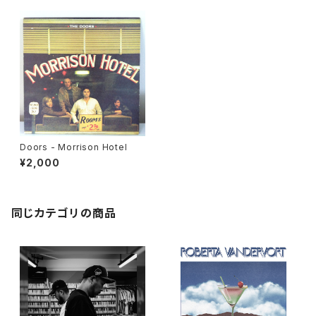
Doors - Morrison Hotel
¥2,000
同じカテゴリの商品