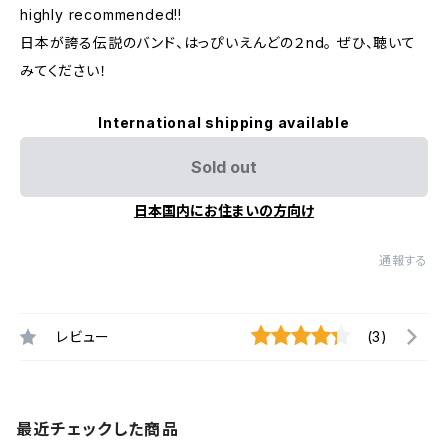
highly recommended!!
日本が誇る伝説のバンド、はっぴいえんどの２nd。 ぜひ、聴いて
みてください！
International shipping available
Sold out
日本国内にお住まいの方向け
通報する
レビュー
(3)
最近チェックした商品