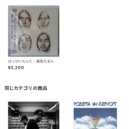
はっぴいえんど - 風街ろまん
¥3,200
同じカテゴリの商品