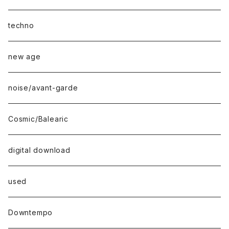
techno
new age
noise/avant-garde
Cosmic/Balearic
digital download
used
Downtempo