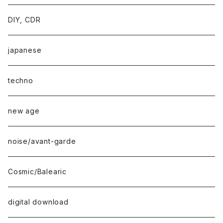
DIY, CDR
japanese
techno
new age
noise/avant-garde
Cosmic/Balearic
digital download