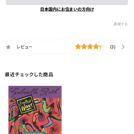
日本国内にお住まいの方向け
通報する
レビュー
(3)
最近チェックした商品