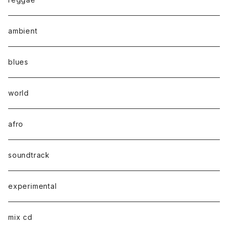
ambient
blues
world
afro
soundtrack
experimental
mix cd