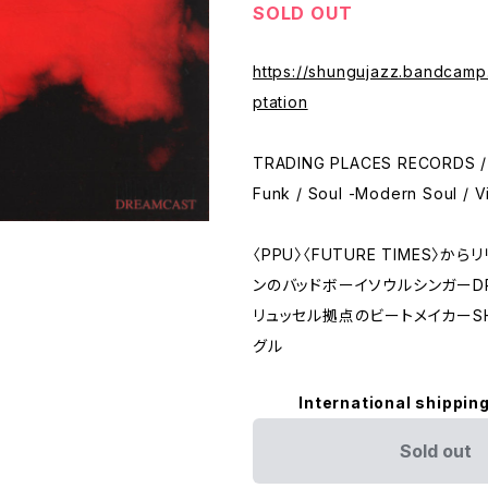
SOLD OUT
https://shungujazz.bandcam
ptation
TRADING PLACES RECORDS / 
Funk / Soul -Modern Soul / Vi
〈PPU〉〈FUTURE TIMES〉か
ンのバッドボーイソウルシンガーDR
リュッセル拠点のビートメイカーS
グル
International shipping
Sold out