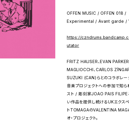
OFFEN MUSIC / OFFEN 018 /
Experimental / Avant garde / 
https://czndrums.bandcamp
utator
FRITZ HAUSER、EVAN PARKE
MAGLIOCCHI、CARLOS ZÍNG
SUZUKI (CAN)らとのコラボレ
音楽プロジェクトへの参加で知ら
スト / 彫刻家JOAO PAIS FIL
い作品を提供し続けるUKエクスペ
トTOMAGAのVALENTINA MAG
オ・プロジェクト。