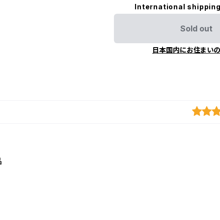
International shipping
Sold out
日本国内にお住まい
品