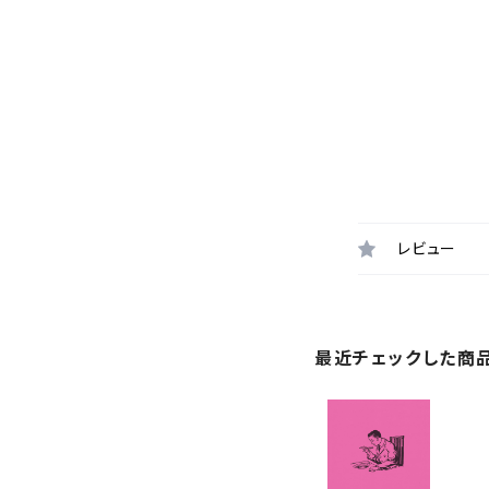
レビュー
最近チェックした商