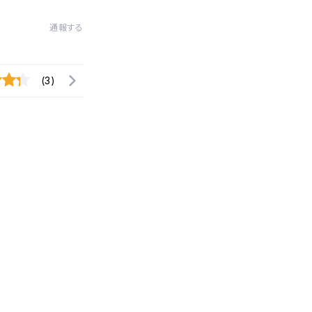
通報する
(3)