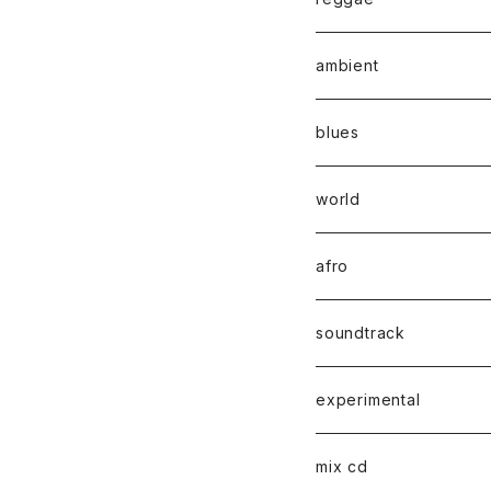
ambient
blues
world
afro
soundtrack
experimental
mix cd