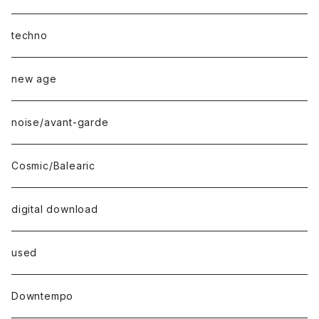
techno
new age
noise/avant-garde
Cosmic/Balearic
digital download
used
Downtempo