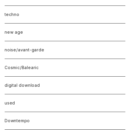
techno
new age
noise/avant-garde
Cosmic/Balearic
digital download
used
Downtempo