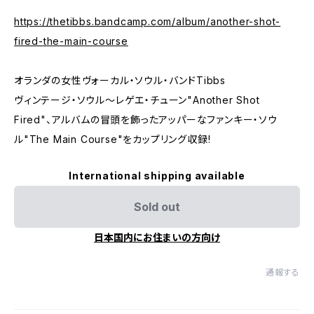
https://thetibbs.bandcamp.com/album/another-shot-
fired-the-main-course
オランダの女性ヴォーカル・ソウル・バンドTibbs
ヴィンテージ・ソウル～レゲエ・チューン"Another Shot
Fired"、アルバムの冒頭を飾ったアッパーなファンキー・ソウ
ル"The Main Course"をカップリング収録!
International shipping available
Sold out
日本国内にお住まいの方向け
通報する