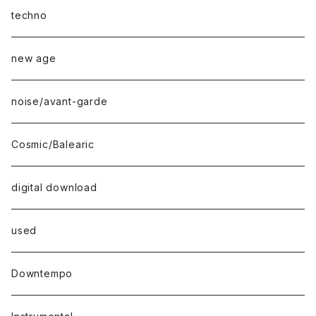
techno
new age
noise/avant-garde
Cosmic/Balearic
digital download
used
Downtempo