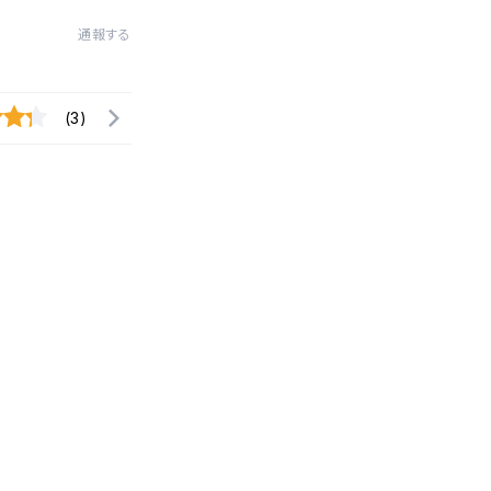
通報する
(3)