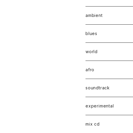
ambient
blues
world
afro
soundtrack
experimental
mix cd