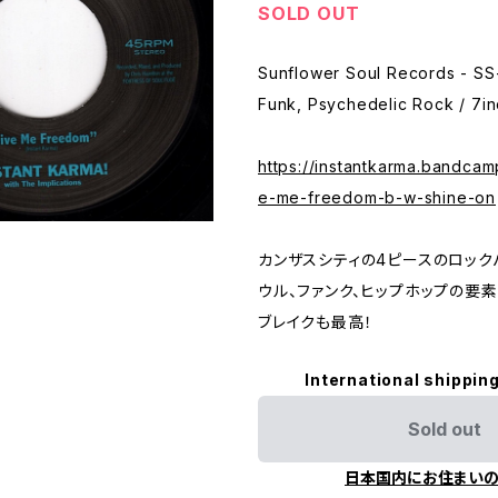
SOLD OUT
Sunflower Soul Records - SS-
Funk, Psychedelic Rock / 7in
https://instantkarma.bandca
e-me-freedom-b-w-shine-on
カンザスシティの4ピースのロックバ
ウル、ファンク、ヒップホップの要素
ブレイクも最高！
International shipping
Sold out
日本国内にお住まい