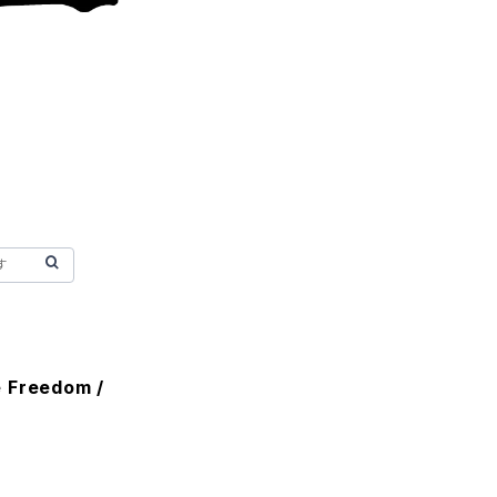
e Freedom /