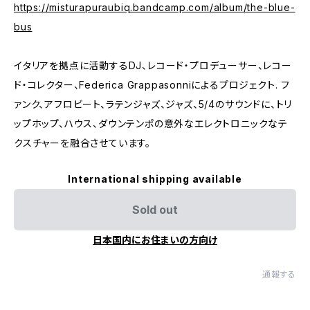
https://misturapuraubiq.bandcamp.com/album/the-blue-
bus
イタリアを拠点に活動するDJ、レコード・プロデューサー、レコー
ド・コレクター、Federica Grappasonniによるプロジェクト. フ
ァンク、アフロビート、ラテンジャズ、ジャズ、5/4のサウンドに、トリ
ップホップ、ハウス、ダウンテンポの意外なエレクトロニックなテ
クスチャーを融合させています。
International shipping available
Sold out
日本国内にお住まいの方向け
通報する