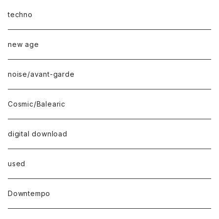
techno
new age
noise/avant-garde
Cosmic/Balearic
digital download
used
Downtempo