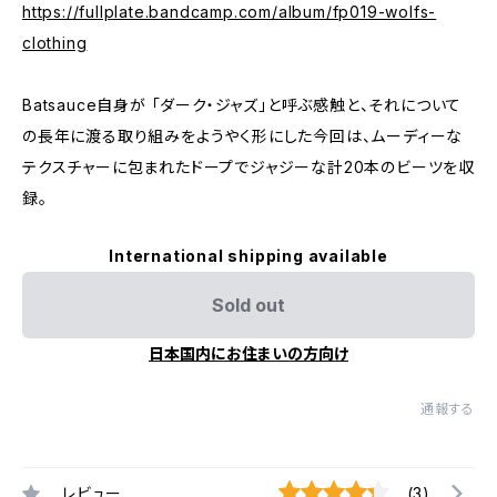
https://fullplate.bandcamp.com/album/fp019-wolfs-
clothing
Batsauce自身が 「ダーク・ジャズ」と呼ぶ感触と、それについて
の長年に渡る取り組みをようやく形にした今回は、ムーディーな
テクスチャーに包まれたドープでジャジーな計20本のビーツを収
録。
International shipping available
Sold out
日本国内にお住まいの方向け
通報する
レビュー
(3)