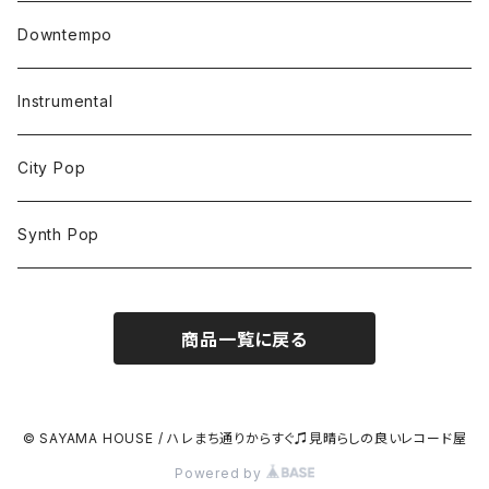
Downtempo
Instrumental
City Pop
Synth Pop
商品一覧に戻る
© SAYAMA HOUSE / ハレまち通りからすぐ♫見晴らしの良いレコード屋
Powered by