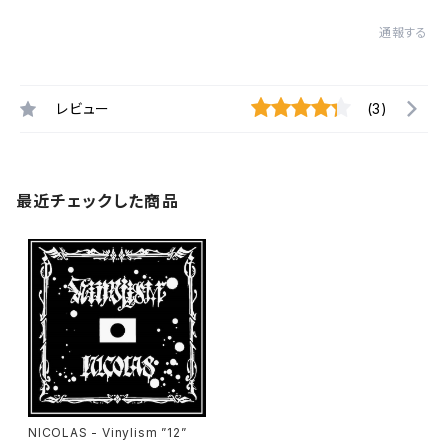
通報する
レビュー
(3)
最近チェックした商品
NICOLAS - Vinylism ”12”