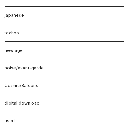
japanese
techno
new age
noise/avant-garde
Cosmic/Balearic
digital download
used