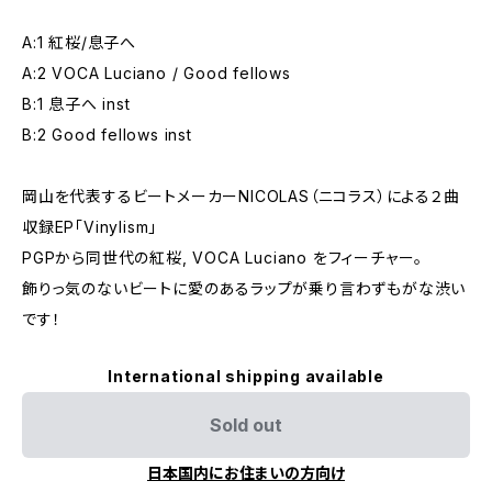
A:1 紅桜/息子へ
A:2 VOCA Luciano / Good fellows
B:1 息子へ inst
B:2 Good fellows inst
岡山を代表するビートメーカーNICOLAS（ニコラス）による２曲
収録EP「Vinylism」
PGPから同世代の紅桜, VOCA Luciano をフィーチャー。
飾りっ気のないビートに愛のあるラップが乗り言わずもがな渋い
です！
International shipping available
Sold out
日本国内にお住まいの方向け