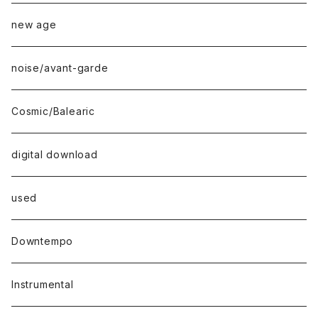
new age
noise/avant-garde
Cosmic/Balearic
digital download
used
Downtempo
Instrumental