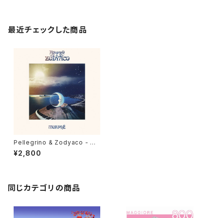
最近チェックした商品
Pellegrino & Zodyaco - Mo
rphe "LP"
¥2,800
同じカテゴリの商品