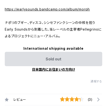
https://earlysounds.bandcamp.com/album/morph
ナポリのブギー、ディスコ、シンセファンクシーンの中核を担う
Early Soundsから到着した、当レーベルの主宰者Pellegrinoに
よるプロジェクトにニュー・アルバム。
International shipping available
Sold out
日本国内にお住まいの方向け
通報する
レビュー
(3)