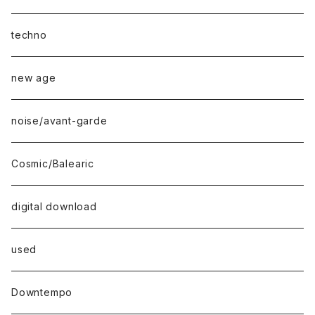
techno
new age
noise/avant-garde
Cosmic/Balearic
digital download
used
Downtempo