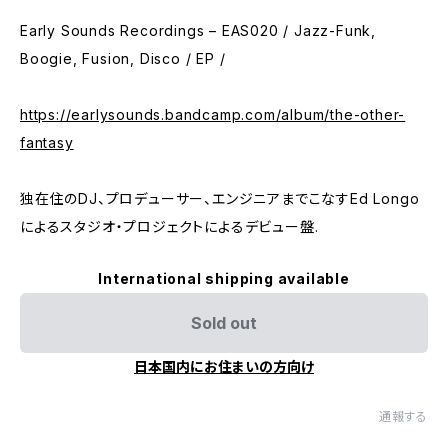
Early Sounds Recordings – EAS020 / Jazz-Funk,
Boogie, Fusion, Disco / EP /
https://earlysounds.bandcamp.com/album/the-other-
fantasy
独在住のDJ、プロデューサー、エンジニアまでこなすEd Longo
によるスタジオ・プロジェクトによるデビュー盤.
International shipping available
Sold out
日本国内にお住まいの方向け
通報する