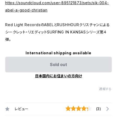
https://soundcloud.com/user-895121873/sets/sik-004-
abel-a-good-christian
Red Light RecordsのABELとRUSHHOURクリスチャンによる
シークレット・リエディットSURFING IN KANSASシリーズ第４
弾。
International shipping available
Sold out
日本国内にお住まいの方向け
通報する
レビュー
(3)