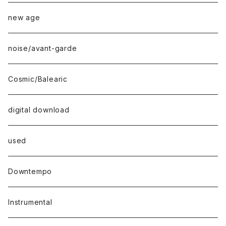
new age
noise/avant-garde
Cosmic/Balearic
digital download
used
Downtempo
Instrumental