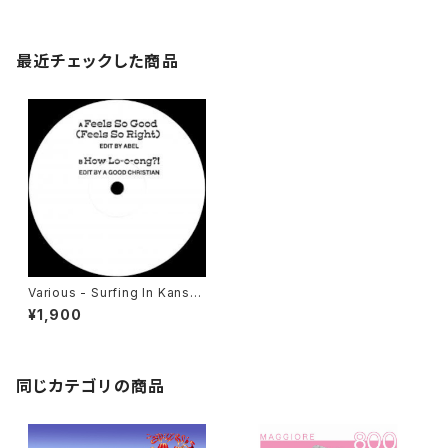
最近チェックした商品
Various - Surfing In Kansas
Vol. 4 "12"
¥1,900
同じカテゴリの商品