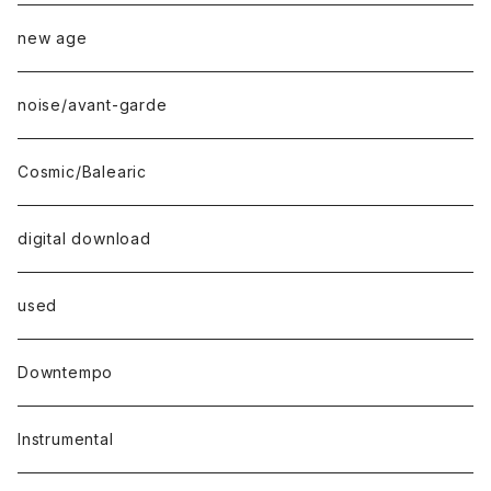
new age
noise/avant-garde
Cosmic/Balearic
digital download
used
Downtempo
Instrumental