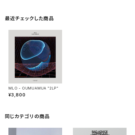
最近チェックした商品
MLO - OUMUAMUA "2LP"
¥3,800
同じカテゴリの商品