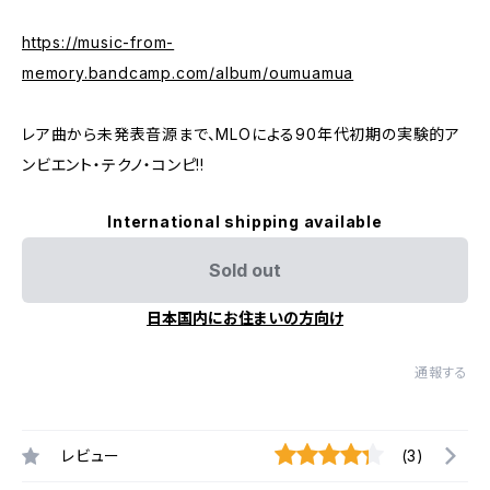
https://music-from-
memory.bandcamp.com/album/oumuamua
レア曲から未発表音源まで、MLOによる90年代初期の実験的ア
ンビエント・テクノ・コンピ!!
International shipping available
Sold out
日本国内にお住まいの方向け
通報する
レビュー
(3)