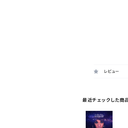
レビュー
最近チェックした商