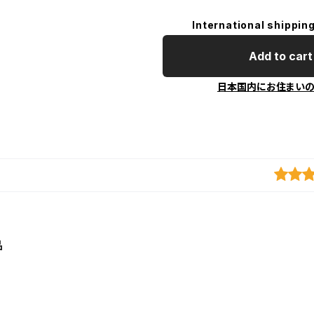
International shipping
Add to cart
日本国内にお住まい
品