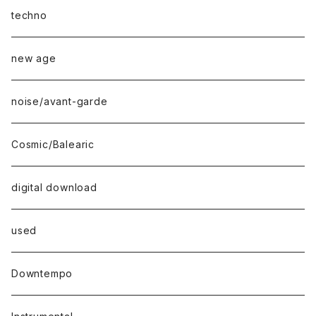
techno
new age
noise/avant-garde
Cosmic/Balearic
digital download
used
Downtempo