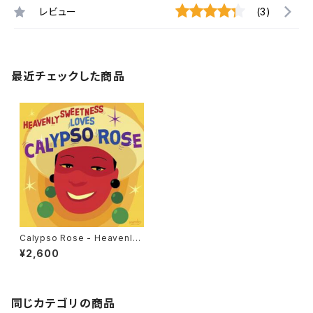
レビュー
(3)
最近チェックした商品
Calypso Rose - Heavenly
Sweetness Loves Calypso
¥2,600
Rose "12"
同じカテゴリの商品