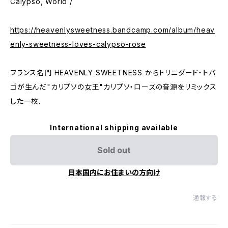
Calypso, World /
https://heavenlysweetness.bandcamp.com/album/heav
enly-sweetness-loves-calypso-rose
フランス名門 HEAVENLY SWEETNESS からトリニダード・トバ
ゴが生んだ"カリプソの女王"カリプソ・ローズの音源をリミックス
した一枚.
International shipping available
Sold out
日本国内にお住まいの方向け
通報する