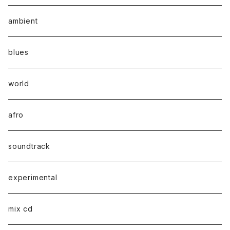
ambient
blues
world
afro
soundtrack
experimental
mix cd