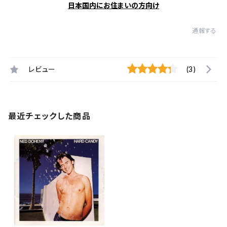
日本国内にお住まいの方向け
通報する
レビュー
(3)
最近チェックした商品