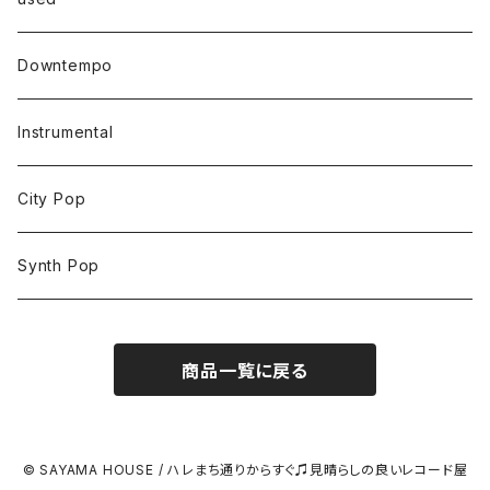
Downtempo
Instrumental
City Pop
Synth Pop
商品一覧に戻る
© SAYAMA HOUSE / ハレまち通りからすぐ♫見晴らしの良いレコード屋