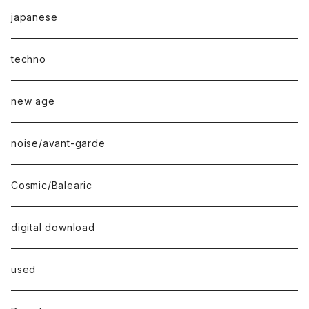
japanese
techno
new age
noise/avant-garde
Cosmic/Balearic
digital download
used