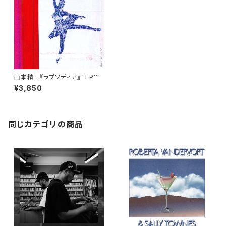
山本精一『ラプソディア』 "LP''"
¥3,850
同じカテゴリの商品