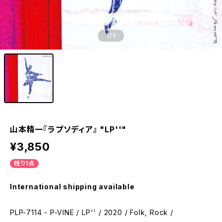
1
/1
山本精一『ラプソディア』 "LP''"
¥3,850
残り1点
International shipping available
PLP-7114 - P-VINE / LP'' / 2020 / Folk, Rock /