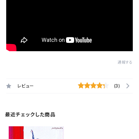
通報する
レビュー
(3)
最近チェックした商品